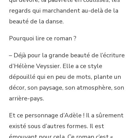
regards qui marchandent au-delà de la
beauté de la danse.
Pourquoi lire ce roman ?
– Déjà pour la grande beauté de l’écriture
d’Hélène Veyssier. Elle a ce style
dépouillé qui en peu de mots, plante un
décor, son paysage, son atmosphère, son
arrière-pays.
Et ce personnage d’Adèle ! Il a sûrement
existé sous d’autres formes. Il est
émouvant pour cela. Ce roman c’est «