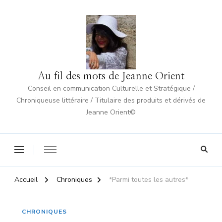
Au fil des mots de Jeanne Orient
Conseil en communication Culturelle et Stratégique /
Chroniqueuse littéraire / Titulaire des produits et dérivés de
Jeanne Orient©
Accueil
Chroniques
*Parmi toutes les autres*
CHRONIQUES