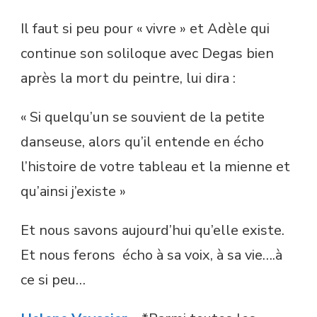
Il faut si peu pour « vivre » et Adèle qui
continue son soliloque avec Degas bien
après la mort du peintre, lui dira :
« Si quelqu’un se souvient de la petite
danseuse, alors qu’il entende en écho
l’histoire de votre tableau et la mienne et
qu’ainsi j’existe »
Et nous savons aujourd’hui qu’elle existe.
Et nous ferons écho à sa voix, à sa vie….à
ce si peu…