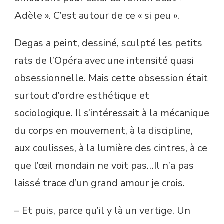
Adèle ». C’est autour de ce « si peu ».
Degas a peint, dessiné, sculpté les petits
rats de l’Opéra avec une intensité quasi
obsessionnelle. Mais cette obsession était
surtout d’ordre esthétique et
sociologique. Il s’intéressait à la mécanique
du corps en mouvement, à la discipline,
aux coulisses, à la lumière des cintres, à ce
que l’œil mondain ne voit pas…Il n’a pas
laissé trace d’un grand amour je crois.
– Et puis, parce qu’il y là un vertige. Un