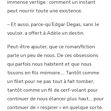
immense vertige : comment un instant
peut nourrir toute une existence.
– Et aussi, parce-qu’Edgar Degas, sans le
vouloir, a offert à Adèle un destin.
Peut-être ajouter, que ce roman/fiction
parle un peu de nous. De ces obsessions
qui parfois nous habitent et que nous
tissons en fils mémoire…. Tantôt comme
un filet pour ne pas tout à fait tomber,
tantôt comme un fil de cerf-volant pour
continuer de nous élancer plus haut… pour
continuer de « respirer » en quelque sorte.