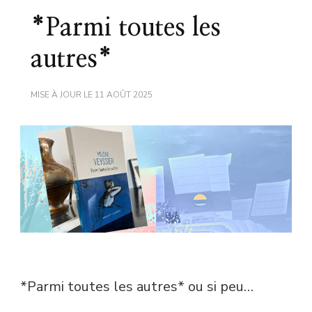
*Parmi toutes les
autres*
MISE À JOUR LE
11 AOÛT 2025
*Parmi toutes les autres* ou si peu…