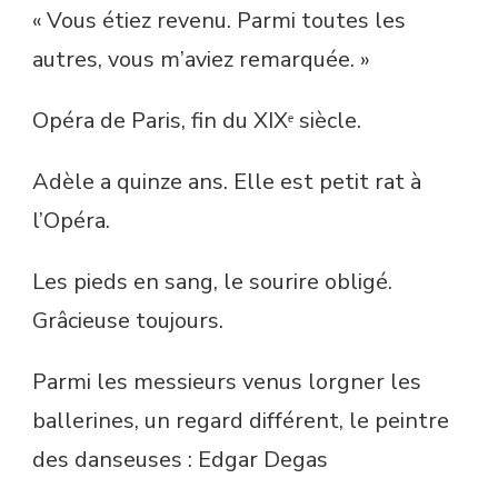
« Vous étiez revenu. Parmi toutes les
autres, vous m’aviez remarquée. »
Opéra de Paris, fin du XIXᵉ siècle.
Adèle a quinze ans. Elle est petit rat à
l’Opéra.
Les pieds en sang, le sourire obligé.
Grâcieuse toujours.
Parmi les messieurs venus lorgner les
ballerines, un regard différent, le peintre
des danseuses : Edgar Degas