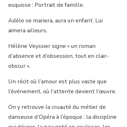
esquisse : Portrait de famille.
Adèle se mariera, aura un enfant. Lui
aimera ailleurs.
Hélène Veyssier signe « un roman
d’absence et d’obsession, tout en clair-
obscur ».
Un récit où l’amour est plus vaste que
l’événement, où l’attente devient l’œuvre.
On y retrouve la cruauté du métier de
danseuse d’Opéra à l’époque : la discipline
qui dévore, la pauvreté en coulisses, les