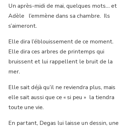
Un après-midi de mai, quelques mots… et
Adèle l’emmène dans sa chambre. Ils
s’aimeront.
Elle dira l’éblouissement de ce moment.
Elle dira ces arbres de printemps qui
bruissent et lui rappellent le bruit de la
mer.
Elle sait déjà qu’il ne reviendra plus, mais
elle sait aussi que ce « si peu » la tiendra
toute une vie.
En partant, Degas lui laisse un dessin, une