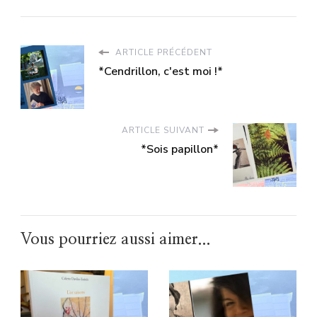
ARTICLE PRÉCÉDENT
*Cendrillon, c'est moi !*
ARTICLE SUIVANT
*Sois papillon*
Vous pourriez aussi aimer...