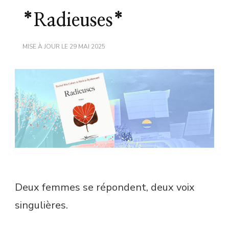
*Radieuses*
MISE À JOUR LE
29 MAI 2025
Deux femmes se répondent, deux voix
singulières.