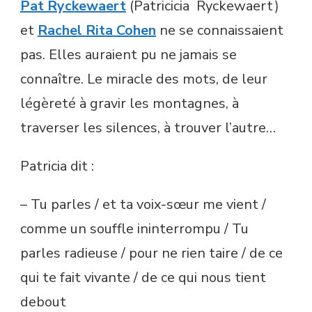
Pat Ryckewaert
(Patricicia Ryckewaert)
et
Rachel Rita Cohen
ne se connaissaient
pas. Elles auraient pu ne jamais se
connaître. Le miracle des mots, de leur
légèreté à gravir les montagnes, à
traverser les silences, à trouver l’autre…
Patricia dit :
– Tu parles / et ta voix-sœur me vient /
comme un souffle ininterrompu / Tu
parles radieuse / pour ne rien taire / de ce
qui te fait vivante / de ce qui nous tient
debout