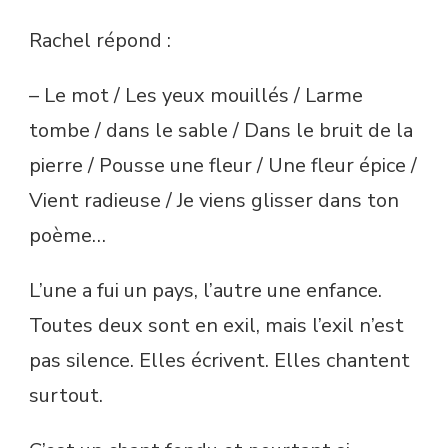
Rachel répond :
– Le mot / Les yeux mouillés / Larme
tombe / dans le sable / Dans le bruit de la
pierre / Pousse une fleur / Une fleur épice /
Vient radieuse / Je viens glisser dans ton
poème…
L’une a fui un pays, l’autre une enfance.
Toutes deux sont en exil, mais l’exil n’est
pas silence. Elles écrivent. Elles chantent
surtout.