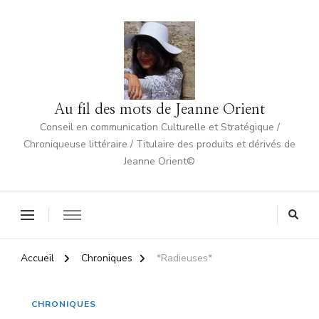
Au fil des mots de Jeanne Orient
Conseil en communication Culturelle et Stratégique /
Chroniqueuse littéraire / Titulaire des produits et dérivés de
Jeanne Orient©
Accueil
Chroniques
*Radieuses*
CHRONIQUES