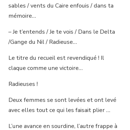
sables / vents du Caire enfouis / dans ta
mémoire…
– Je t’entends / Je te vois / Dans le Delta
/Gange du Nil / Radieuse…
Le titre du recueil est revendiqué ! Il
claque comme une victoire…
Radieuses !
Deux femmes se sont levées et ont levé
avec elles tout ce qui les faisait plier …
L’une avance en sourdine, l’autre frappe à