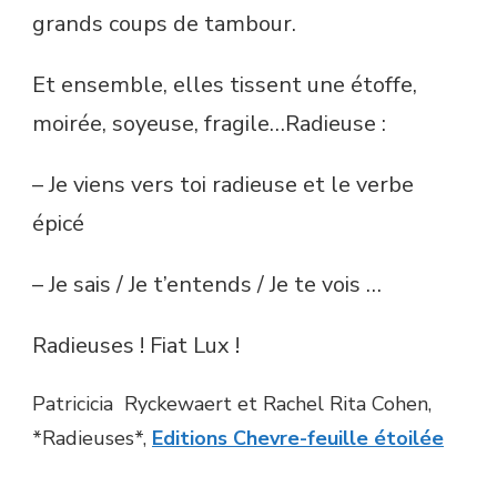
grands coups de tambour.
Et ensemble, elles tissent une étoffe,
moirée, soyeuse, fragile…Radieuse :
– Je viens vers toi radieuse et le verbe
épicé
– Je sais / Je t’entends / Je te vois …
Radieuses ! Fiat Lux !
Patricicia Ryckewaert et Rachel Rita Cohen,
*Radieuses*,
Editions Chevre-feuille étoilée