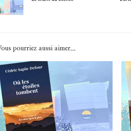
ous pourriez aussi aimer...