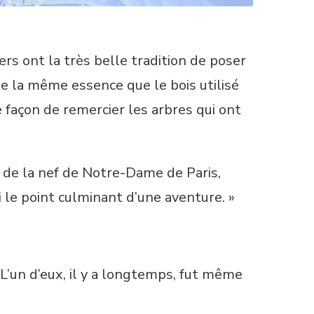
rs ont la très belle tradition de poser
e la même essence que le bois utilisé
 façon de remercier les arbres qui ont
de la nef de Notre-Dame de Paris,
i le point culminant d’une aventure. »
 L’un d’eux, il y a longtemps, fut même