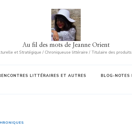
Au fil des mots de Jeanne Orient
urelle et Stratégique / Chroniqueuse littéraire / Titulaire des produit
RENCONTRES LITTÉRAIRES ET AUTRES
BLOG-NOTES 
HRONIQUES