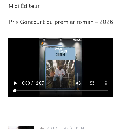
Midi Éditeur
Prix Goncourt du premier roman – 2026
ARTICLE PRÉCÉDENT