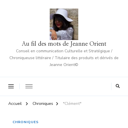
Au fil des mots de Jeanne Orient
Conseil en communication Culturelle et Stratégique /
Chroniqueuse littéraire / Titulaire des produits et dérivés de
Jeanne Orient©
Accueil
Chroniques
*Clément*
CHRONIQUES