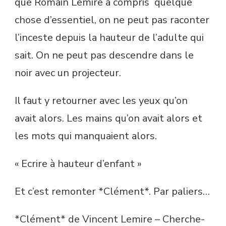
que Romain Lemire a compris quelque
chose d’essentiel, on ne peut pas raconter
l’inceste depuis la hauteur de l’adulte qui
sait. On ne peut pas descendre dans le
noir avec un projecteur.
Il faut y retourner avec les yeux qu’on
avait alors. Les mains qu’on avait alors et
les mots qui manquaient alors.
« Ecrire à hauteur d’enfant »
Et c’est remonter *Clément*. Par paliers…
*Clément* de Vincent Lemire – Cherche-