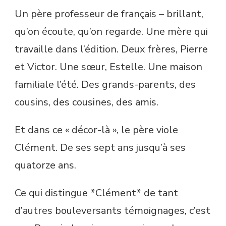
Un père professeur de français – brillant,
qu’on écoute, qu’on regarde. Une mère qui
travaille dans l’édition. Deux frères, Pierre
et Victor. Une sœur, Estelle. Une maison
familiale l’été. Des grands-parents, des
cousins, des cousines, des amis.
Et dans ce « décor-là », le père viole
Clément. De ses sept ans jusqu’à ses
quatorze ans.
Ce qui distingue *Clément* de tant
d’autres bouleversants témoignages, c’est