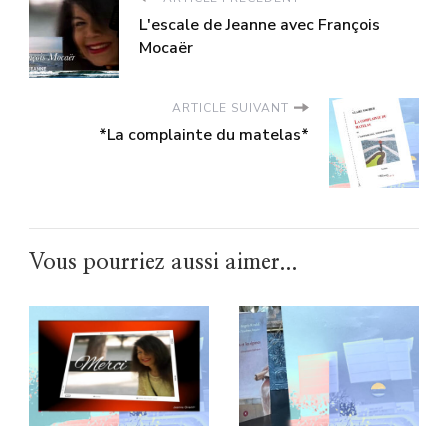
L'escale de Jeanne avec François
Mocaër
ARTICLE SUIVANT
*La complainte du matelas*
Vous pourriez aussi aimer...