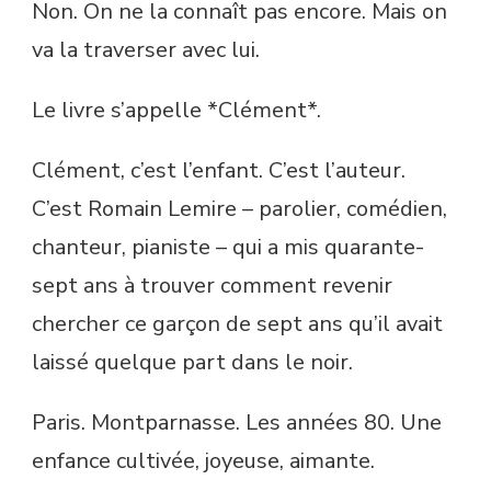
Non. On ne la connaît pas encore. Mais on
va la traverser avec lui.
Le livre s’appelle *Clément*.
Clément, c’est l’enfant. C’est l’auteur.
C’est Romain Lemire – parolier, comédien,
chanteur, pianiste – qui a mis quarante-
sept ans à trouver comment revenir
chercher ce garçon de sept ans qu’il avait
laissé quelque part dans le noir.
Paris. Montparnasse. Les années 80. Une
enfance cultivée, joyeuse, aimante.