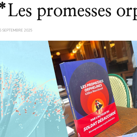
*Les promesses or
6 SEPTEMBRE 2025