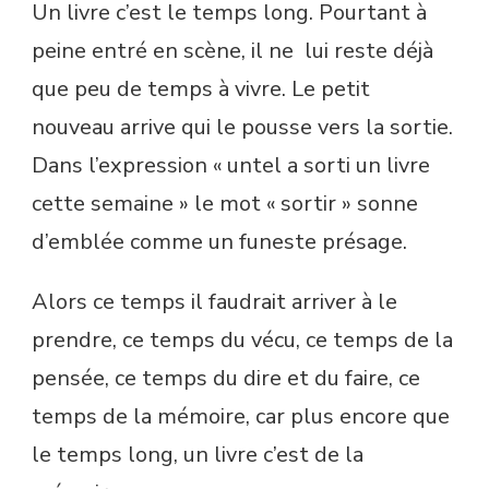
Un livre c’est le temps long. Pourtant à
peine entré en scène, il ne lui reste déjà
que peu de temps à vivre. Le petit
nouveau arrive qui le pousse vers la sortie.
Dans l’expression « untel a sorti un livre
cette semaine » le mot « sortir » sonne
d’emblée comme un funeste présage.
Alors ce temps il faudrait arriver à le
prendre, ce temps du vécu, ce temps de la
pensée, ce temps du dire et du faire, ce
temps de la mémoire, car plus encore que
le temps long, un livre c’est de la