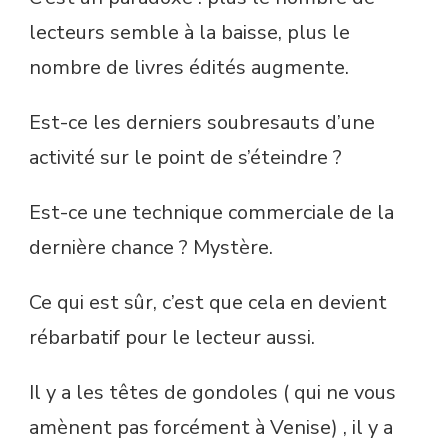
lecteurs semble à la baisse, plus le
nombre de livres édités augmente.
Est-ce les derniers soubresauts d’une
activité sur le point de s’éteindre ?
Est-ce une technique commerciale de la
dernière chance ? Mystère.
Ce qui est sûr, c’est que cela en devient
rébarbatif pour le lecteur aussi.
Il y a les têtes de gondoles ( qui ne vous
amènent pas forcément à Venise) , il y a