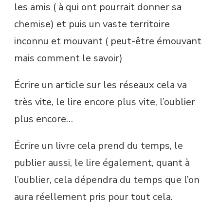
les amis ( à qui ont pourrait donner sa
chemise) et puis un vaste territoire
inconnu et mouvant ( peut-être émouvant
mais comment le savoir)
Écrire un article sur les réseaux cela va
très vite, le lire encore plus vite, l’oublier
plus encore…
Écrire un livre cela prend du temps, le
publier aussi, le lire également, quant à
l’oublier, cela dépendra du temps que l’on
aura réellement pris pour tout cela.