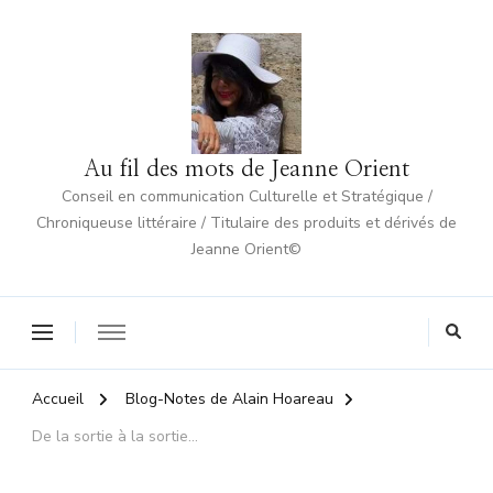
Au fil des mots de Jeanne Orient
Conseil en communication Culturelle et Stratégique /
Chroniqueuse littéraire / Titulaire des produits et dérivés de
Jeanne Orient©
Accueil
Blog-Notes de Alain Hoareau
De la sortie à la sortie…