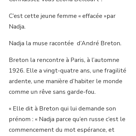
C’est cette jeune femme « effacée »par
Nadja.
Nadja la muse racontée d’André Breton.
Breton la rencontre à Paris, à l’automne
1926. Elle a vingt-quatre ans, une fragilité
ardente, une manière d’habiter le monde
comme un rêve sans garde-fou.
« Elle dit à Breton qui lui demande son
prénom : « Nadja parce qu’en russe c’est le
commencement du mot espérance, et