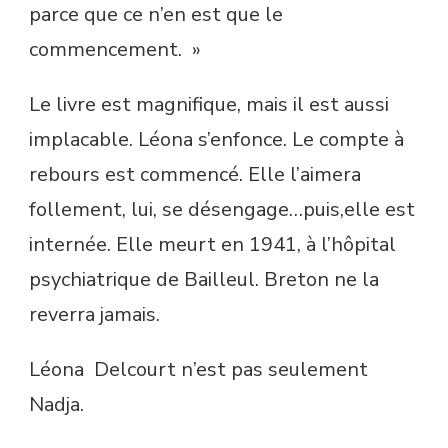
parce que ce n’en est que le
commencement. »
Le livre est magnifique, mais il est aussi
implacable. Léona s’enfonce. Le compte à
rebours est commencé. Elle l’aimera
follement, lui, se désengage…puis,elle est
internée. Elle meurt en 1941, à l’hôpital
psychiatrique de Bailleul. Breton ne la
reverra jamais.
Léona Delcourt n’est pas seulement
Nadja.