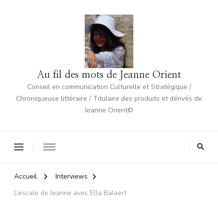
Au fil des mots de Jeanne Orient
Conseil en communication Culturelle et Stratégique /
Chroniqueuse littéraire / Titulaire des produits et dérivés de
Jeanne Orient©
Accueil
Interviews
L’escale de Jeanne avec Ella Balaert