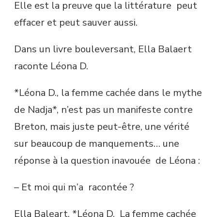
Elle est la preuve que la littérature peut
effacer et peut sauver aussi.
Dans un livre bouleversant, Ella Balaert
raconte Léona D.
*Léona D., la femme cachée dans le mythe
de Nadja*, n’est pas un manifeste contre
Breton, mais juste peut-être, une vérité
sur beaucoup de manquements… une
réponse à la question inavouée de Léona :
– Et moi qui m’a racontée ?
Ella Baleart, *Léona D. La femme cachée