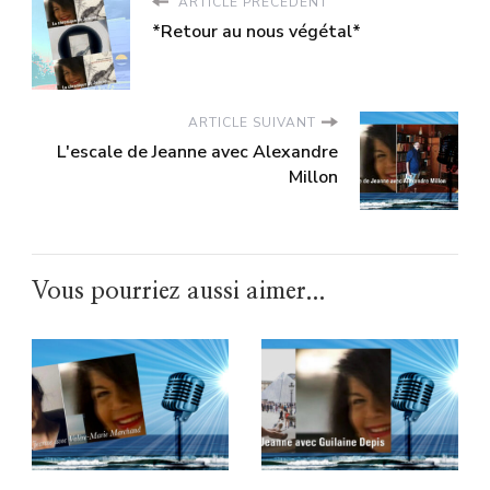
ARTICLE PRÉCÉDENT
*Retour au nous végétal*
ARTICLE SUIVANT
L'escale de Jeanne avec Alexandre
Millon
Vous pourriez aussi aimer...