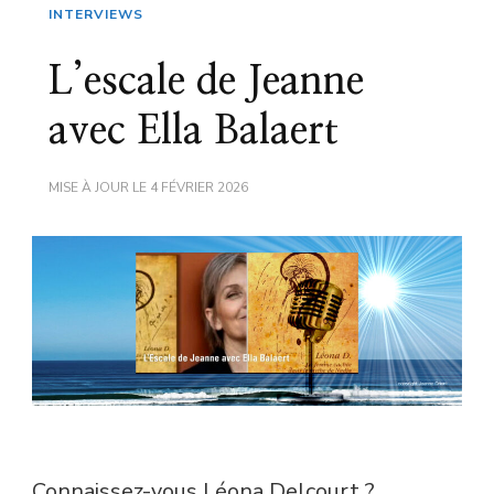
INTERVIEWS
L’escale de Jeanne
avec Ella Balaert
MISE À JOUR LE
4 FÉVRIER 2026
Connaissez-vous Léona Delcourt ?