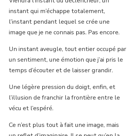
Viendra l’instant du déclencheur, un
instant qui m’échappe totalement,
l’instant pendant lequel se crée une
image que je ne connais pas. Pas encore.
Un instant aveugle, tout entier occupé par
un sentiment, une émotion que j’ai pris le
temps d’écouter et de laisser grandir.
Une légère pression du doigt, enfin, et
l’illusion de franchir la frontière entre le
vécu et l’espéré.
Ce n’est plus tout à fait une image, mais
un reflet d’imaginaire. Il se peut qu’en la