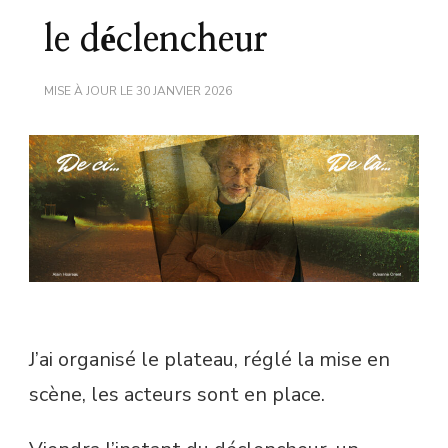
le déclencheur
MISE À JOUR LE
30 JANVIER 2026
J’ai organisé le plateau, réglé la mise en
scène, les acteurs sont en place.