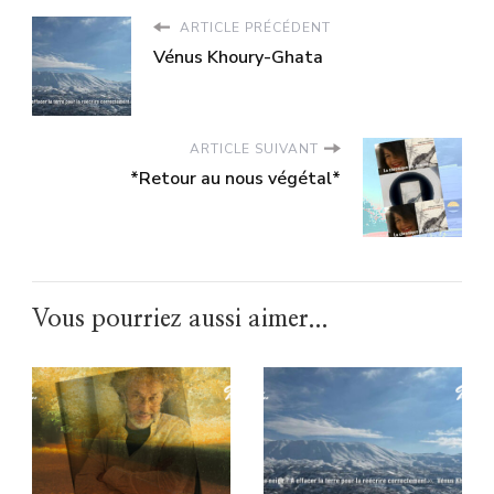
ARTICLE PRÉCÉDENT
Vénus Khoury-Ghata
ARTICLE SUIVANT
*Retour au nous végétal*
Vous pourriez aussi aimer...