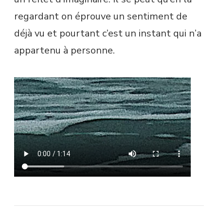
regardant on éprouve un sentiment de
déjà vu et pourtant c’est un instant qui n’a
appartenu à personne.