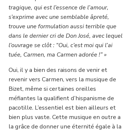
tragique, qui est l’essence de l’amour,
s’exprime avec une semblable âpreté,
trouve une formulation aussi terrible que
dans le dernier cri de Don José, avec lequel
l’ouvrage se clôt : “Oui, c’est moi qui l’ai
tuée, Carmen, ma Carmen adorée !” »
Oui, il y a bien des raisons de venir et
revenir vers Carmen, vers la musique de
Bizet, même si certaines oreilles
méfiantes la qualifient d’hispanisme de
pacotille. L’essentiel est bien ailleurs et
bien plus vaste. Cette musique en outre a
la grâce de donner une éternité égale à la