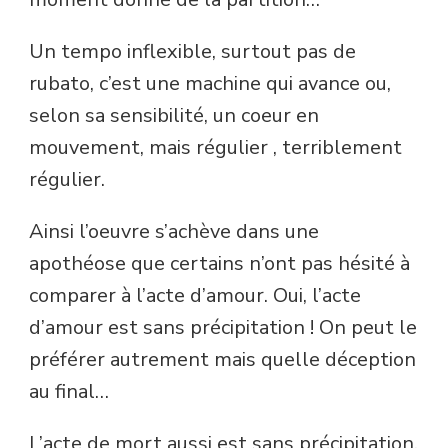
Un tempo inflexible, surtout pas de
rubato, c’est une machine qui avance ou,
selon sa sensibilité, un coeur en
mouvement, mais régulier , terriblement
régulier.
Ainsi l’oeuvre s’achève dans une
apothéose que certains n’ont pas hésité à
comparer à l’acte d’amour. Oui, l’acte
d’amour est sans précipitation ! On peut le
préférer autrement mais quelle déception
au final…
L’acte de mort aussi est sans précipitation,