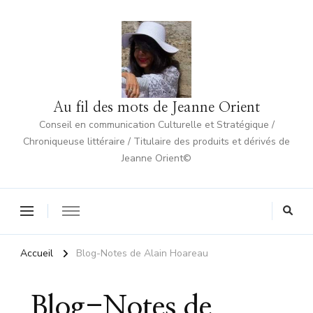
Au fil des mots de Jeanne Orient
Conseil en communication Culturelle et Stratégique /
Chroniqueuse littéraire / Titulaire des produits et dérivés de
Jeanne Orient©
Accueil
Blog-Notes de Alain Hoareau
Blog-Notes de