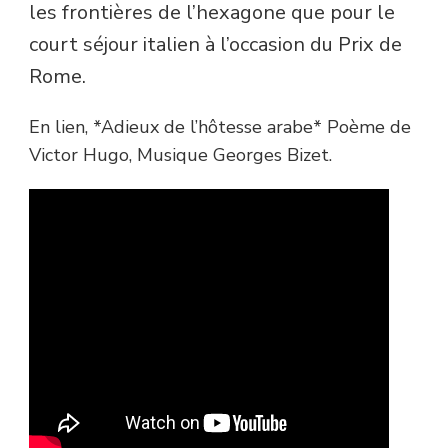
les frontières de l’hexagone que pour le
court séjour italien à l’occasion du Prix de
Rome.
En lien, *Adieux de l’hôtesse arabe* Poème de
Victor Hugo, Musique Georges Bizet.