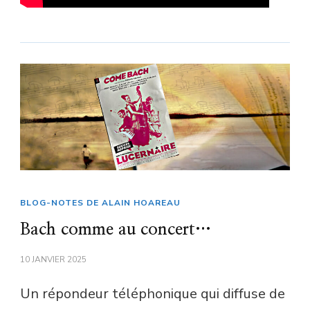
BLOG-NOTES DE ALAIN HOAREAU
Bach comme au concert…
10 JANVIER 2025
Un répondeur téléphonique qui diffuse de