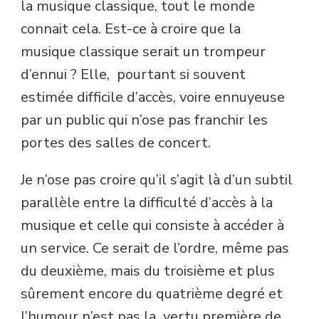
la musique classique, tout le monde
connait cela. Est-ce à croire que la
musique classique serait un trompeur
d’ennui ? Elle, pourtant si souvent
estimée difficile d’accès, voire ennuyeuse
par un public qui n’ose pas franchir les
portes des salles de concert.
Je n’ose pas croire qu’il s’agit là d’un subtil
parallèle entre la difficulté d’accès à la
musique et celle qui consiste à accéder à
un service. Ce serait de l’ordre, même pas
du deuxième, mais du troisième et plus
sûrement encore du quatrième degré et
l’humour n’est pas la vertu première de