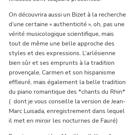
On découvrira aussi un Bizet à la recherche
d’une certaine « authenticité », oh, pas une
vérité musicologique scientifique, mais
tout de même une belle approche des
styles et des expressions. L’arlésienne
bien sûr et ses emprunts à la tradition
provençale, Carmen et son hispanisme
effleuré, mais également la belle tradition
du piano romantique des *chants du Rhin*
( dont je vous conseille la version de Jean-
Marc Luisada, enregistrement dans lequel
il met en miroir les nocturnes de Fauré)