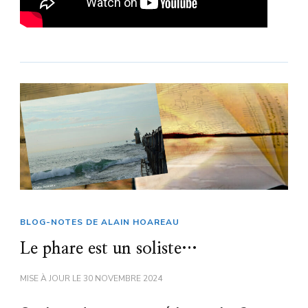
BLOG-NOTES DE ALAIN HOAREAU
Le phare est un soliste…
MISE À JOUR LE
30 NOVEMBRE 2024