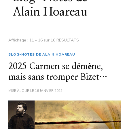
Alain Hoareau
Affichage : 11 - 16 sur 16 RÉSULTATS
BLOG-NOTES DE ALAIN HOAREAU
2025 Carmen se démène,
mais sans tromper Bizet…
MISE À JOUR LE
16 JANVIER 2025