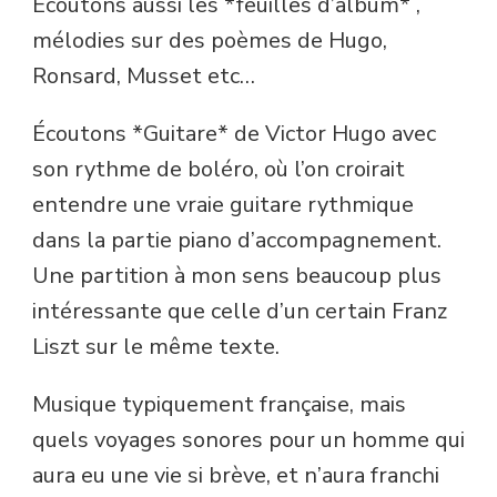
Ecoutons aussi les *feuilles d’album* ,
mélodies sur des poèmes de Hugo,
Ronsard, Musset etc…
Écoutons *Guitare* de Victor Hugo avec
son rythme de boléro, où l’on croirait
entendre une vraie guitare rythmique
dans la partie piano d’accompagnement.
Une partition à mon sens beaucoup plus
intéressante que celle d’un certain Franz
Liszt sur le même texte.
Musique typiquement française, mais
quels voyages sonores pour un homme qui
aura eu une vie si brève, et n’aura franchi