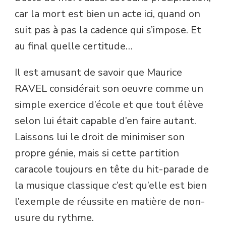
car la mort est bien un acte ici, quand on
suit pas à pas la cadence qui s’impose. Et
au final quelle certitude…
Il est amusant de savoir que Maurice
RAVEL considérait son oeuvre comme un
simple exercice d’école et que tout élève
selon lui était capable d’en faire autant.
Laissons lui le droit de minimiser son
propre génie, mais si cette partition
caracole toujours en tête du hit-parade de
la musique classique c’est qu’elle est bien
l’exemple de réussite en matière de non-
usure du rythme.