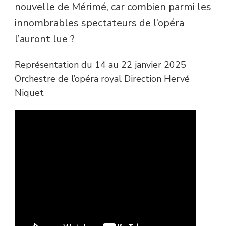
nouvelle de Mérimé, car combien parmi les
innombrables spectateurs de l’opéra
l’auront lue ?
Représentation du 14 au 22 janvier 2025
Orchestre de l’opéra royal Direction Hervé
Niquet