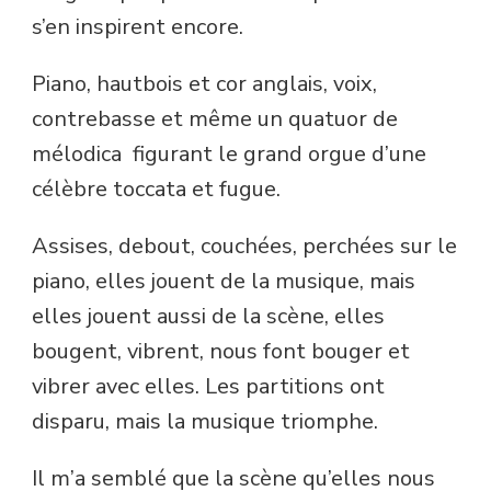
s’en inspirent encore.
Piano, hautbois et cor anglais, voix,
contrebasse et même un quatuor de
mélodica figurant le grand orgue d’une
célèbre toccata et fugue.
Assises, debout, couchées, perchées sur le
piano, elles jouent de la musique, mais
elles jouent aussi de la scène, elles
bougent, vibrent, nous font bouger et
vibrer avec elles. Les partitions ont
disparu, mais la musique triomphe.
Il m’a semblé que la scène qu’elles nous