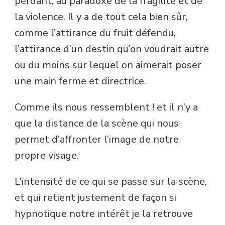
perdant, au paradoxe de la fragilité et de
la violence. Il y a de tout cela bien sûr,
comme l’attirance du fruit défendu,
l’attirance d’un destin qu’on voudrait autre
ou du moins sur lequel on aimerait poser
une main ferme et directrice.
Comme ils nous ressemblent ! et il n’y a
que la distance de la scène qui nous
permet d’affronter l’image de notre
propre visage.
L’intensité de ce qui se passe sur la scène,
et qui retient justement de façon si
hypnotique notre intérêt je la retrouve