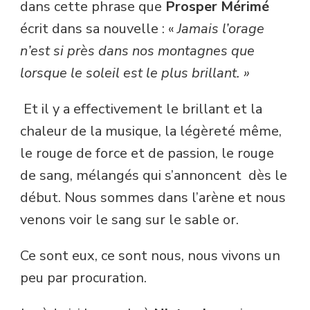
dans cette phrase que
Prosper Mérimé
écrit dans sa nouvelle : «
Jamais l’orage
n’est si près dans nos montagnes que
lorsque le soleil est le plus brillant. »
Et il y a effectivement le brillant et la
chaleur de la musique, la légèreté même,
le rouge de force et de passion, le rouge
de sang, mélangés qui s’annoncent dès le
début. Nous sommes dans l’arène et nous
venons voir le sang sur le sable or.
Ce sont eux, ce sont nous, nous vivons un
peu par procuration.