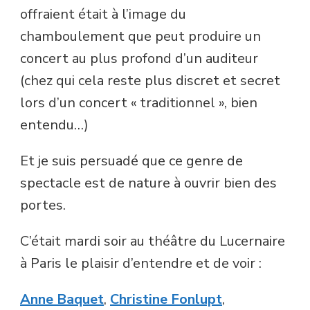
offraient était à l’image du
chamboulement que peut produire un
concert au plus profond d’un auditeur
(chez qui cela reste plus discret et secret
lors d’un concert « traditionnel », bien
entendu…)
Et je suis persuadé que ce genre de
spectacle est de nature à ouvrir bien des
portes.
C’était mardi soir au théâtre du Lucernaire
à Paris le plaisir d’entendre et de voir :
Anne Baquet
,
Christine Fonlupt
,