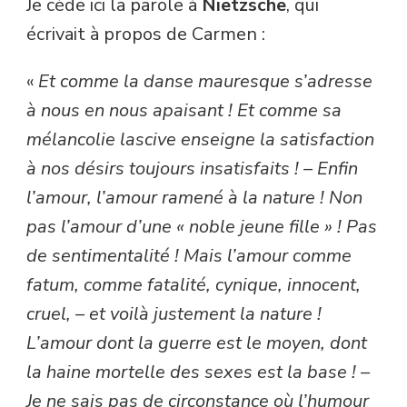
Je cède ici la parole à
Nietzsche
, qui
écrivait à propos de Carmen :
«
Et comme la danse mauresque s’adresse
à nous en nous apaisant ! Et comme sa
mélancolie lascive enseigne la satisfaction
à nos désirs toujours insatisfaits ! – Enfin
l’amour, l’amour ramené à la nature ! Non
pas l’amour d’une « noble jeune fille » ! Pas
de sentimentalité ! Mais l’amour comme
fatum, comme fatalité, cynique, innocent,
cruel, – et voilà justement la nature !
L’amour dont la guerre est le moyen, dont
la haine mortelle des sexes est la base ! –
Je ne sais pas de circonstance où l’humour