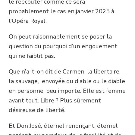
le réécouter comme ce sera
probablement le cas en janvier 2025 à
l’Opéra Royal.
On peut raisonnablement se poser la
question du pourquoi d’un engouement
qui ne faiblit pas.
Que n’a-t-on dit de Carmen, la libertaire,
la sauvage, envoyée du diable ou le diable
en personne, peu importe. Elle est femme
avant tout. Libre ? Plus sûrement
désireuse de liberté.
Et Don José, éternel renonçant, éternel