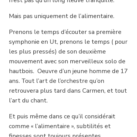
n’est pas qu’un long fleuve tranquille.
Mais pas uniquement de l’alimentaire.
Prenons le temps d’écouter sa première
symphonie en Ut, prenons le temps ( pour
les plus pressés) de son deuxième
mouvement avec son merveilleux solo de
hautbois. Oeuvre d’un jeune homme de 17
ans. Tout l’art de l’orchestre qu’on
retrouvera plus tard dans Carmen, et tout
l’art du chant.
Et puis même dans ce qu’il considérait
comme « l’alimentaire », subtilités et
finesses sont toujours présentes.