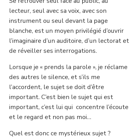
Se retrouver seul face au public, au
lecteur, seul avec sa voix, avec son
instrument ou seul devant la page
blanche, est un moyen privilégié d’ouvrir
l’imaginaire d’un auditoire, d’un lectorat et
de réveiller ses interrogations.
Lorsque je « prends la parole », je réclame
des autres le silence, et s’ils me
l’accordent, le sujet se doit d’être
important. C’est bien le sujet qui est
important, c’est lui qui concentre l’écoute
et le regard et non pas moi…
Quel est donc ce mystérieux sujet ?