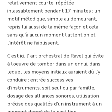
relativement courte, répétée
inlassablement pendant 17 minutes ; un
motif mélodique, simple au demeurant,
repris lui aussi de la même façon et cela
sans qu’à aucun moment l’attention et
l’intérêt ne faiblissent.
C’est ici, l’ art orchestral de Ravel qui évite
à l’oeuvre de tomber dans un ennui, dans
lequel les moyens initiaux auraient dû l’y
conduire : entrée successives
d’instruments, soit seul ou par famille,
dosage des alliances sonores, utilisation
précise des qualités d’un instrument à un
moment donné de la partition…