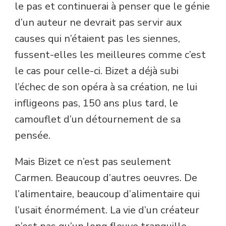
le pas et continuerai à penser que le génie
d’un auteur ne devrait pas servir aux
causes qui n’étaient pas les siennes,
fussent-elles les meilleures comme c’est
le cas pour celle-ci. Bizet a déjà subi
l’échec de son opéra à sa création, ne lui
infligeons pas, 150 ans plus tard, le
camouflet d’un détournement de sa
pensée.
Mais Bizet ce n’est pas seulement
Carmen. Beaucoup d’autres oeuvres. De
l’alimentaire, beaucoup d’alimentaire qui
l’usait énormément. La vie d’un créateur