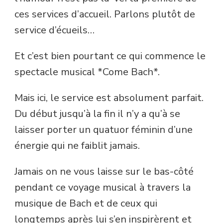
ces services d’accueil. Parlons plutôt de
service d’écueils…
Et c’est bien pourtant ce qui commence le
spectacle musical *Come Bach*.
Mais ici, le service est absolument parfait.
Du début jusqu’à la fin il n’y a qu’à se
laisser porter un quatuor féminin d’une
énergie qui ne faiblit jamais.
Jamais on ne vous laisse sur le bas-côté
pendant ce voyage musical à travers la
musique de Bach et de ceux qui
longtemps après lui s’en inspirèrent et