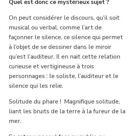
Quel est donc ce mystérieux sujet ?
On peut considérer le discours, qu’il soit
musical ou verbal, comme l’art de
façonner le silence, ce silence qui permet
à l’objet de se dessiner dans le miroir
qu’est l’auditeur. Il en nait cette relation
curieuse et vertigineuse à trois
personnages : le soliste, l’auditeur et le
silence qui les relie.
Solitude du phare ! Magnifique solitude,
liant les bruits de la terre à la fureur de la
mer.