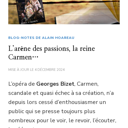
BLOG-NOTES DE ALAIN HOAREAU
L’arène des passions, la reine
Carmen…
MISE À JOUR LE
4 DÉCEMBRE 2024
L’opéra de
Georges Bizet
, Carmen,
scandale et quasi échec à sa création, n’a
depuis lors cessé d’enthousiasmer un
public qui se presse toujours plus
nombreux pour le voir, le revoir, l’écouter,