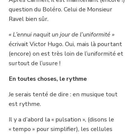
question du Boléro. Celui de Monsieur
Ravel bien sûr.
« L’ennui naquit un jour de l’uniformité »
écrivait Victor Hugo. Oui, mais là pourtant
(encore) on est très loin de l’uniformité et
surtout de l’usure !
En toutes choses, le rythme
Je serais tenté de dire : en musique tout
est rythme.
Il y a d’abord la « pulsation », (disons le
« tempo » pour simplifier), les cellules