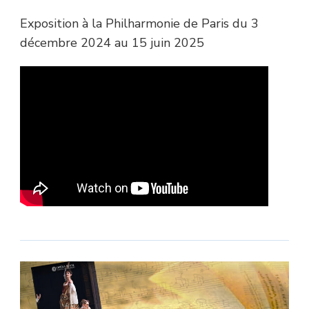
Exposition à la Philharmonie de Paris du 3
décembre 2024 au 15 juin 2025