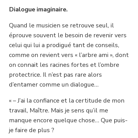
Dialogue imaginaire.
Quand le musicien se retrouve seul, il
éprouve souvent le besoin de revenir vers
celui qui lui a prodigué tant de conseils,
comme on revient vers « l’arbre ami », dont
on connait les racines fortes et l’ombre
protectrice. Il n’est pas rare alors
d’entamer comme un dialogue…
« – J’ai la confiance et la certitude de mon
travail, Maître. Mais je sens qu’il me
manque encore quelque chose… Que puis-
je faire de plus ?