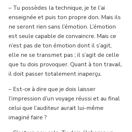
– Tu possèdes la technique, je te l’ai
enseignée et puis ton propre don. Mais ils
ne seront rien sans l’émotion. L’émotion
est seule capable de convaincre. Mais ce
n’est pas de ton émotion dont il s’agit,
elle ne se transmet pas ; il s’agit de celle
que tu dois provoquer. Quant à ton travail,
il doit passer totalement inaperçu.
– Est-ce à dire que je dois laisser
l’impression d’un voyage réussi et au final
celui que l’auditeur aurait lui-même
imaginé faire ?