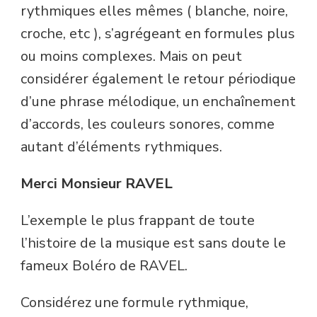
rythmiques elles mêmes ( blanche, noire,
croche, etc ), s’agrégeant en formules plus
ou moins complexes. Mais on peut
considérer également le retour périodique
d’une phrase mélodique, un enchaînement
d’accords, les couleurs sonores, comme
autant d’éléments rythmiques.
Merci Monsieur RAVEL
L’exemple le plus frappant de toute
l’histoire de la musique est sans doute le
fameux Boléro de RAVEL.
Considérez une formule rythmique,