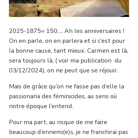
2025-1875= 150…. Ah les anniversaires !
On en parle, on en parlera et si c’est pour
la bonne cause, tant mieux. Carmen est là,
sera toujours là, ( voir ma publication du
03/12/2024), on ne peut que se réjouir.
Mais de grâce qu’on ne fasse pas d’elle la
passionaria des féminicides, au sens où
notre époque l’entend.
Pour ma part, au risque de me faire
beaucoup d’ennemi(e)s, je ne franchirai pas